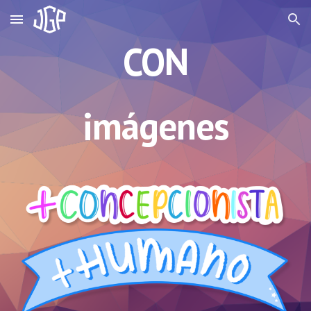
Skip to main content
Skip to navigation
CON
imágenes