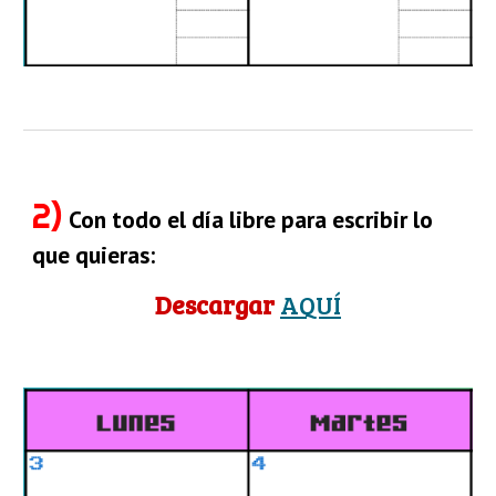
2)
Con todo el día libre para escribir lo 
que quieras:
Descargar 
AQUÍ