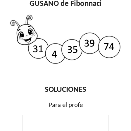
GUSANO
de Fibonnaci
SOLUCIONES
Para el profe