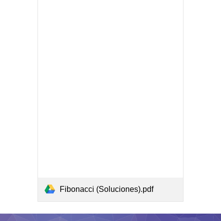
Fibonacci (Soluciones).pdf