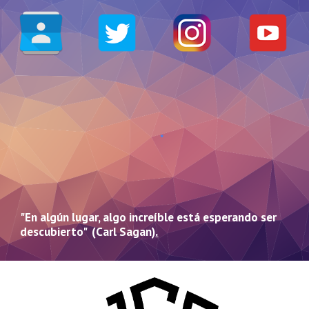
"En algún lugar, algo increíble está esperando ser
descubierto" (Carl Sagan)
.