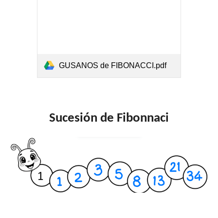
GUSANOS de FIBONACCI.pdf
Sucesión de Fibonnaci