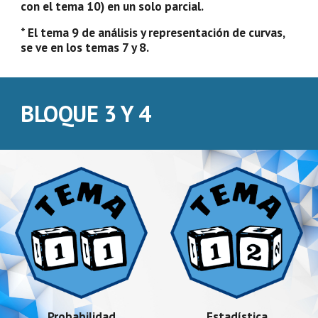
con el tema 10) en un solo parcial.
* El tema 9 de análisis y representación de curvas,
se ve en los temas 7 y 8.
BLOQUE 3 Y 4
Probabilidad
Estadística