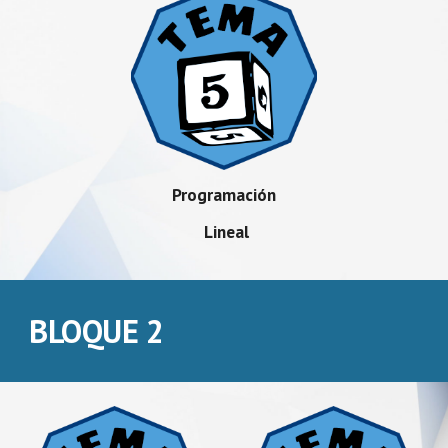
Programación
Lineal
BLOQUE 2