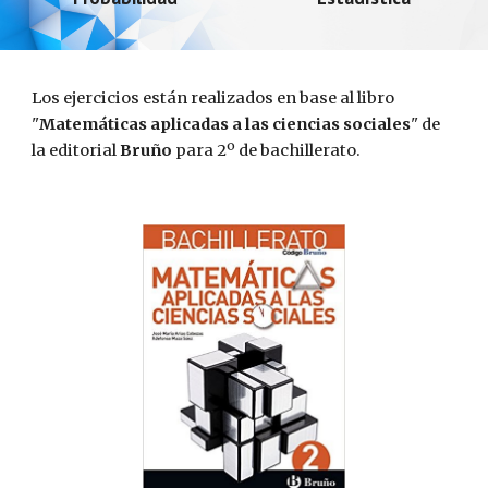
Los ejercicios están realizados en base al libro
"
Matemáticas aplicadas a las ciencias sociales
" de
la editorial
Bruño
para 2º de bachillerato.