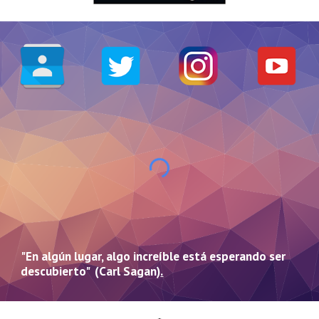
"En algún lugar, algo increíble está esperando ser
descubierto" (Carl Sagan)
.