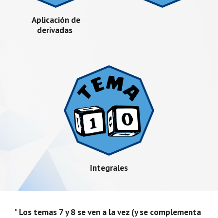
Aplicación de
derivadas
Integrales
* Los temas 7 y 8 se ven a la vez (y se complementa