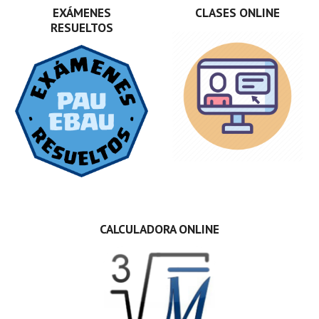
EXÁMENES
CLASES ONLINE
RESUELTOS
CALCULADORA ONLINE