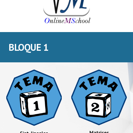
BLOQUE 1
Matrices