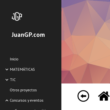
Sk
JuanGP.com
Inicio
MATEMÁTICAS
TIC
Otros proyectos
Concursos y eventos