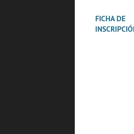
FICHA DE 
INSCRIPCI