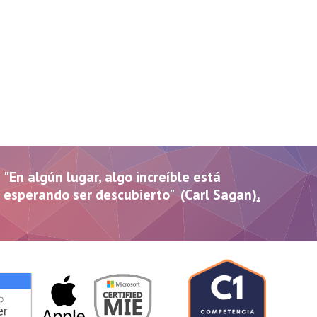
"En algún lugar, algo increíble está
esperando ser descubierto" (Carl Sagan)
.