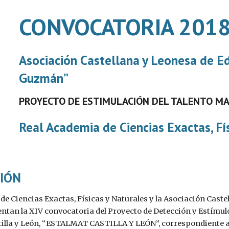
CONVOCATORIA 201
Asociación Castellana y Leonesa de E
Guzmán” 
PROYECTO DE ESTIMULACIÓN DEL TALENTO MAT
Real Academia de Ciencias Exactas, Fí
IÓN
de Ciencias Exactas, Físicas y Naturales y la Asociación Cas
ntan la XIV convocatoria del Proyecto de Detección y Estímul
illa y León, “ESTALMAT CASTILLA Y LEÓN”, correspondiente a