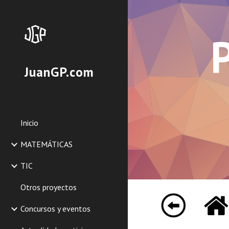
Sk
JuanGP.com
Inicio
MATEMÁTICAS
TIC
Otros proyectos
Concursos y eventos