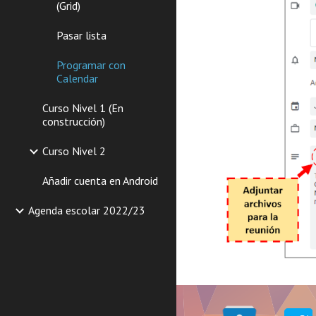
(Grid)
Pasar lista
Programar con
Calendar
Curso Nivel 1 (En
construcción)
Curso Nivel 2
Añadir cuenta en Android
Agenda escolar 2022/23