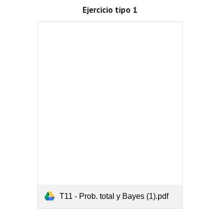
Ejercicio tipo 1
T11 - Prob. total y Bayes (1).pdf