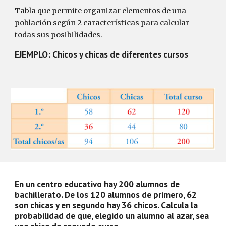
Tabla que permite organizar elementos de una
población según 2 características para calcular
todas sus posibilidades.
EJEMPLO: Chicos y chicas de diferentes cursos
En un centro educativo hay 200 alumnos de
bachillerato. De los 120 alumnos de primero, 62
son chicas y en segundo hay 36 chicos. Calcula la
probabilidad de que, elegido un alumno al azar, sea