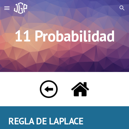
Skip to main content
Skip to navigation
11 Probabilidad
REGLA DE LAPLACE