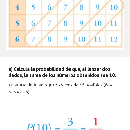
a) Calcula la probabilidad de que, al lanzar dos
dados, la suma de los números obtenidos sea 10.
La suma de 10 se repite 3 veces de 36 posibles (6+4 ;
5+5 y 4+6)