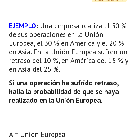
EJEMPLO
:
Una empresa realiza el 50 %
de sus operaciones en la Unión
Europea, el 30 % en América y el 20 %
en Asia. En la Unión Europea sufren un
retraso del 10 %, en América del 15 % y
en Asia del 25 %.
Si una operación ha sufrido retraso,
halla la probabilidad de que se haya
realizado en la Unión Europea.
A = Unión Europea