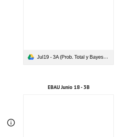
Jul19 - 3A (Prob. Total y Bayes).pdf
EBAU Junio 18 - 3B