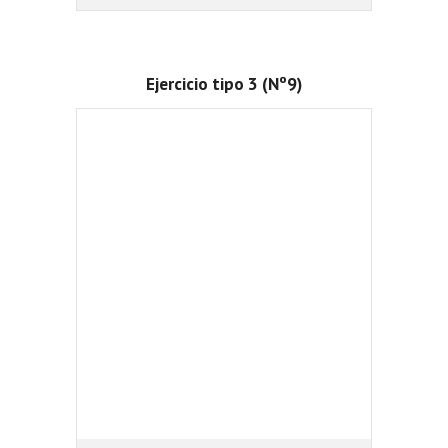
Ejercicio tipo 3 (Nº9)