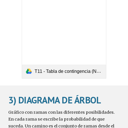
T11 - Tabla de contingencia (Nº17).pdf
3) DIAGRAMA DE ÁRBOL
Gráfico con ramas con las diferentes posibilidades.
En cada rama se escribe la probabilidad de que
suceda. Un camino es el conjunto de ramas desde el