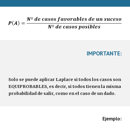
IMPORTANTE:
Solo se puede aplicar Laplace si todos los casos son
EQUIPROBABLES, es decir, si todos tienen la misma
probabilidad de salir, como en el caso de un dado.
Ejemplo: