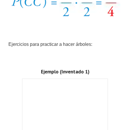
Ejercicios para practicar a hacer árboles:
Ejemplo (Inventado 1)