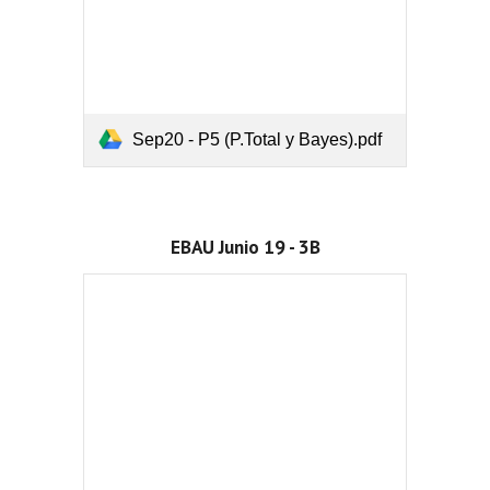
Sep20 - P5 (P.Total y Bayes).pdf
EBAU Junio 19 - 3B