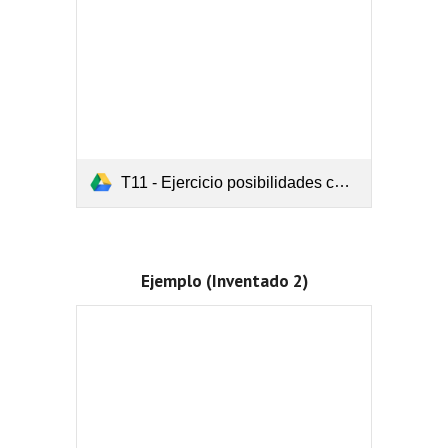
T11 - Ejercicio posibilidades con un arbol.pdf
Ejemplo (Inventado 2)