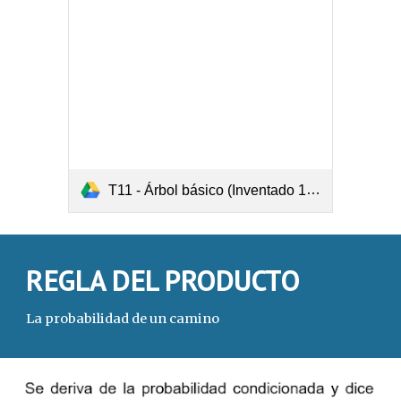
T11 - Árbol básico (Inventado 1).pdf
REGLA DEL PRODUCTO
La probabilidad de un camino