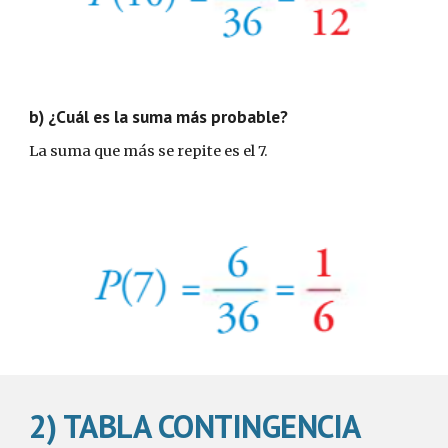
b) ¿Cuál es la suma más probable?
La suma que más se repite es el 7.
2) TABLA CONTINGENCIA