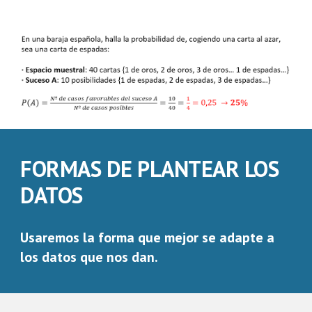
FORMAS DE PLANTEAR LOS
DATOS
Usaremos la forma que mejor se adapte a
los datos que nos dan.