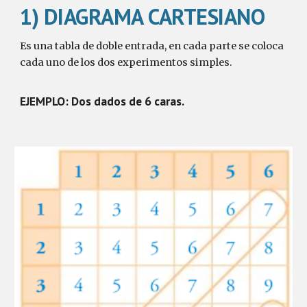
1) DIAGRAMA CARTESIANO
Es una tabla de doble entrada, en cada parte se coloca
cada uno de los dos experimentos simples.
EJEMPLO: Dos dados de 6 caras.