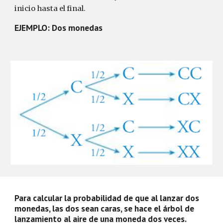
inicio hasta el final.
EJEMPLO: Dos monedas
Para calcular la probabilidad de que al lanzar dos
monedas, las dos sean caras, se hace el árbol de
lanzamiento al aire de una moneda dos veces.