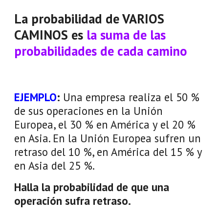
La probabilidad de VARIOS
CAMINOS es
la suma de las
probabilidades de cada camino
EJEMPLO
:
Una empresa realiza el 50 %
de sus operaciones en la Unión
Europea, el 30 % en América y el 20 %
en Asia. En la Unión Europea sufren un
retraso del 10 %, en América del 15 % y
en Asia del 25 %.
Halla la probabilidad de que una
operación sufra retraso.