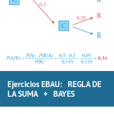
Ejercicios EBAU: REGLA DE
LA SUMA + BAYES