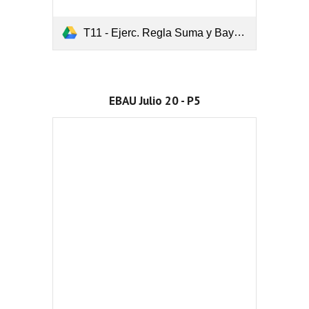
T11 - Ejerc. Regla Suma y Bayes.pdf
EBAU Julio 20 - P5