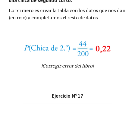
una chica de segundo curso.
Lo primero es crear la tabla con los datos que nos dan
(en rojo) y completamos el resto de datos.
[Corregir error del libro]
Ejercicio Nº17