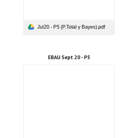
Jul20 - P5 (P.Total y Bayes).pdf
EBAU Sept 20 - P5