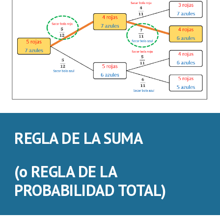
REGLA DE LA SUMA
(o REGLA DE LA
PROBABILIDAD TOTAL)