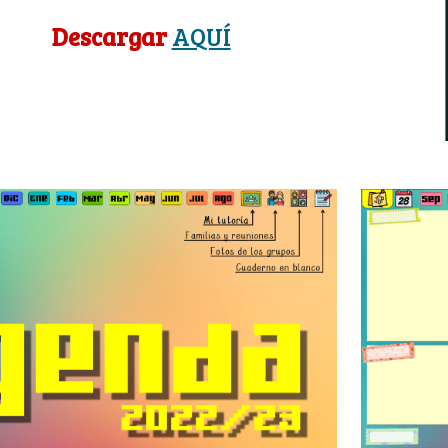
Descargar 
AQUÍ