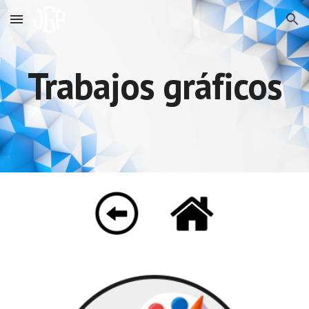
Skip to main content
Skip to navigation
Trabajos gráficos