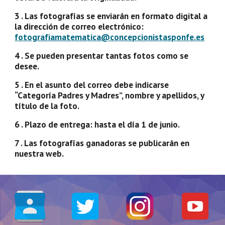
3 . Las fotografías se enviarán en formato digital a 
la dirección de correo electrónico: 
fotografiamatematica@concepcionistasponfe.es
4 . Se pueden presentar tantas fotos como se 
desee.
5 . En el asunto del correo debe indicarse 
“Categoría Padres y Madres”, nombre y apellidos, y 
título de la foto.
6 . Plazo de entrega: hasta el día 1 de junio.
7 . Las fotografías ganadoras se publicarán en 
nuestra web. 