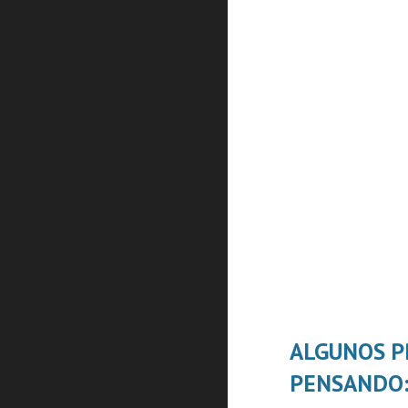
ALGUNOS P
PENSANDO