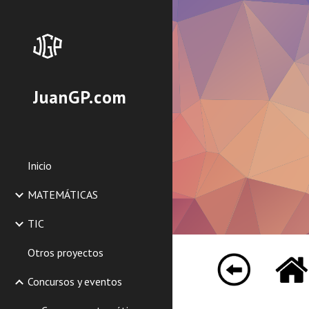
Sk
JuanGP.com
Inicio
MATEMÁTICAS
TIC
Otros proyectos
Concursos y eventos