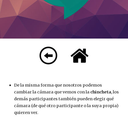
De la misma forma que nosotros podemos 
cambiar la cámara que vemos con la 
chincheta
, los 
demás participantes también pueden elegir qué 
cámara (de qué otro participante o la suya propia) 
quieren ver. 