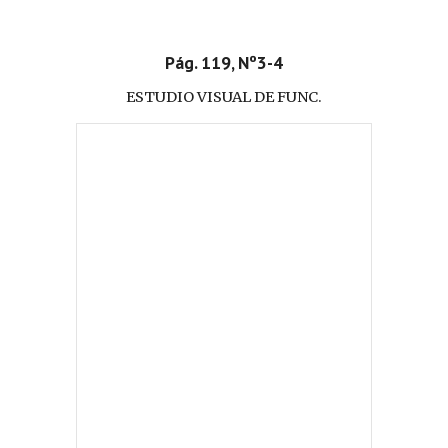
Pág. 119, Nº3-4
ESTUDIO VISUAL DE FUNC.