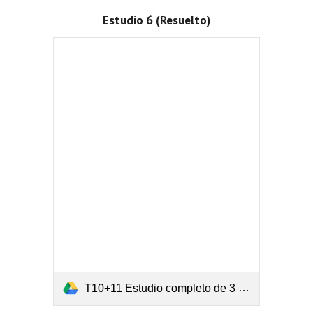
Estudio 6 (Resuelto)
T10+11 Estudio completo de 3 funciones.pdf