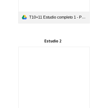
T10+11 Estudio completo 1 - Polinómica y polinómica.pdf
Estudio 2