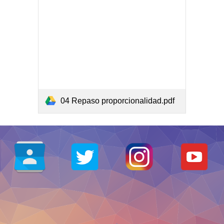
04 Repaso proporcionalidad.pdf