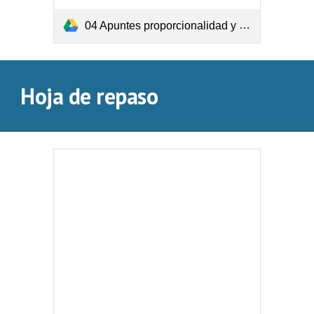
04 Apuntes proporcionalidad y porcentajes.pdf
Hoja de repaso