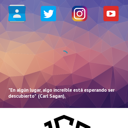
"En algún lugar, algo increíble está esperando ser
descubierto" (Carl Sagan)
.