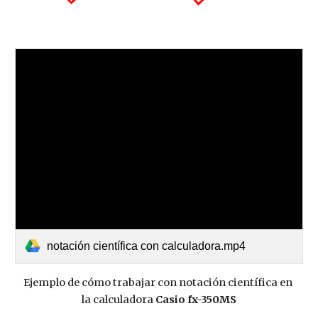
notación científica con calculadora.mp4
Ejemplo de cómo trabajar con notación científica en 
la calculadora 
Casio fx-350MS