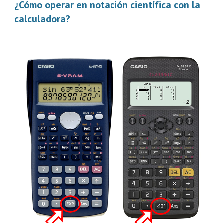
¿Cómo operar en notación científica con la 
calculadora?