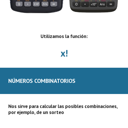
Utilizamos la función:
x!
NÚMEROS COMBINATORIOS
Nos sirve para calcular las posibles combinaciones, 
por ejemplo, de un sorteo