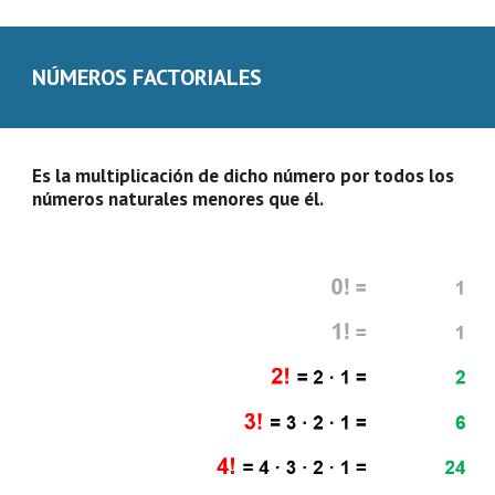
NÚMEROS FACTORIALES
Es la multiplicación de dicho número por todos los 
números naturales menores que él.