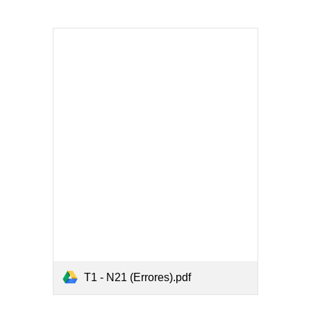
T1 - N21 (Errores).pdf