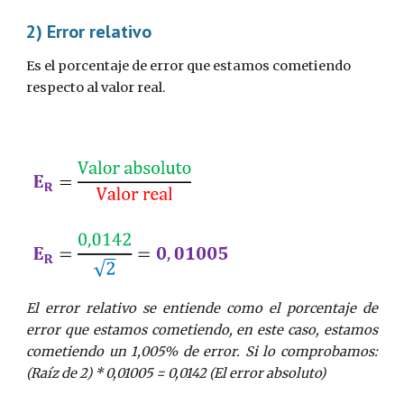
2) Error relativo
Es el porcentaje de error que estamos cometiendo 
respecto al valor real.
El error relativo se entiende como el porcentaje de
error que estamos cometiendo, en este caso, estamos
cometiendo un 1,005% de error. Si lo comprobamos:
(Raíz de 2) * 0,01005 = 0,0142 (El error absoluto)