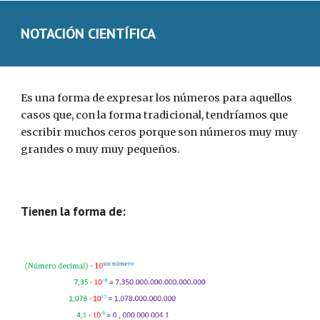
NOTACIÓN CIENTÍFICA
Es una forma de expresar los números para aquellos 
casos que, con la forma tradicional, tendríamos que 
escribir muchos ceros porque son números muy muy 
grandes o muy muy pequeños.
Tienen la forma de: