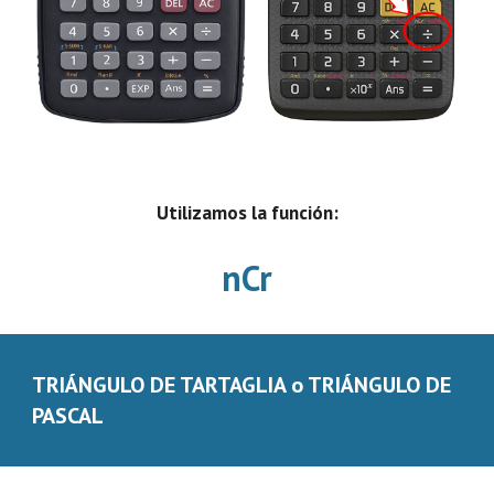
Utilizamos la función:
nCr
TRIÁNGULO DE TARTAGLIA o TRIÁNGULO DE 
PASCAL