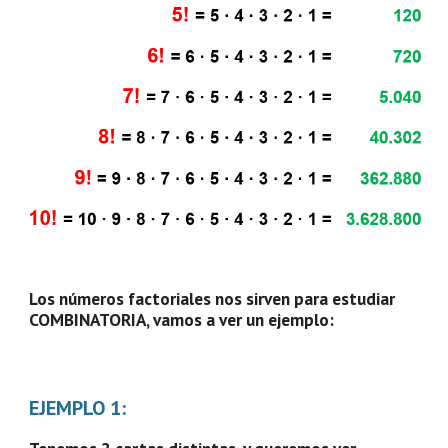
Los números factoriales nos sirven para estudiar 
COMBINATORIA, vamos a ver un ejemplo:
EJEMPLO 1: