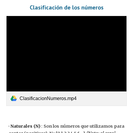
Clasificación de los números
ClasificacionNumeros.mp4
· Naturales (N)
: Son los números que utilizamos para