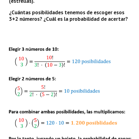
(estrellas).
¿Cuántas posibilidades tenemos de escoger esos 
3+2 números? ¿Cuál es la probabilidad de acertar?