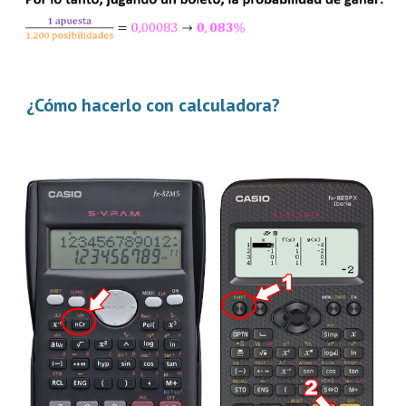
¿Cómo hacerlo con calculadora?