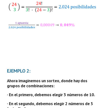
EJEMPLO 2:
Ahora imaginemos un sorteo, donde hay dos 
grupos de combinaciones:
· En el primero, debemos elegir 3 números de 10.
· En el segundo, debemos elegir 2 números de 5 