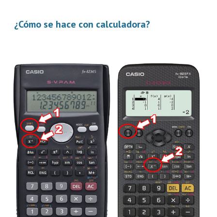
¿Cómo se hace con calculadora?