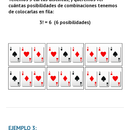
cuántas posibilidades de combinaciones tenemos 
de colocarlas en fila:
3! = 6  (6 posibilidades)
EJEMPLO 3: