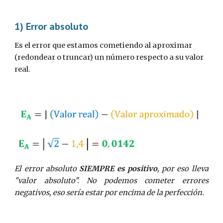
1) Error absoluto
Es el error que estamos cometiendo al aproximar 
(redondear o truncar) un número respecto a su valor 
real.
El error absoluto
SIEMPRE es positivo
, por eso lleva
"valor absoluto". No podemos cometer errores
negativos, eso sería estar por encima de la perfección.