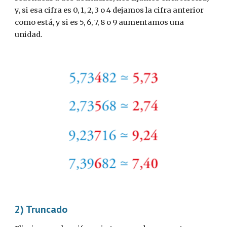
y, si esa cifra es 0, 1, 2, 3 o 4 dejamos la cifra anterior 
como está, y si es 5, 6, 7, 8 o 9 aumentamos una 
unidad.
2) Truncado