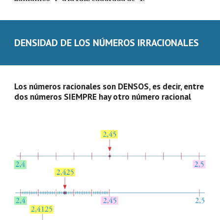
DENSIDAD DE LOS NÚMEROS IRRACIONALES
Los números racionales son DENSOS, es decir, entre 
dos números SIEMPRE hay otro número racional