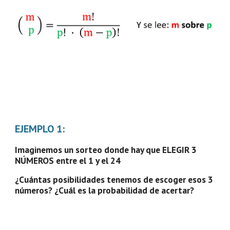
EJEMPLO 1:
Imaginemos un sorteo donde hay que ELEGIR 3 
NÚMEROS entre el 1 y el 24
¿Cuántas posibilidades tenemos de escoger esos 3 
números? ¿Cuál es la probabilidad de acertar?