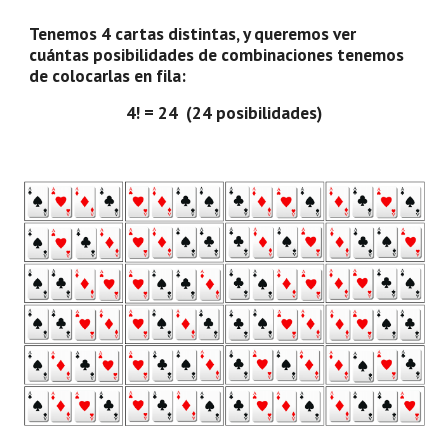
Tenemos 4 cartas distintas, y queremos ver 
cuántas posibilidades de combinaciones tenemos 
de colocarlas en fila:
4! = 24  (24 posibilidades)