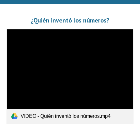
¿Quién inventó los números?
VIDEO - Quién inventó los números.mp4