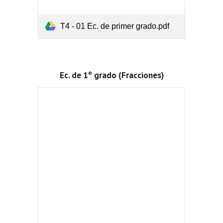
T4 - 01 Ec. de primer grado.pdf
Ec. de 1º grado (Fracciones)