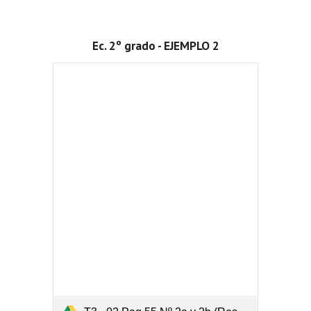
Ec. 2º grado - EJEMPLO 2