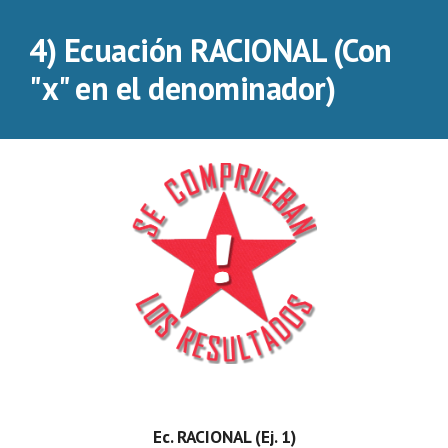
4) Ecuación RACIONAL (Con 
"x" en el denominador)
Ec. RACIONAL (Ej. 1)