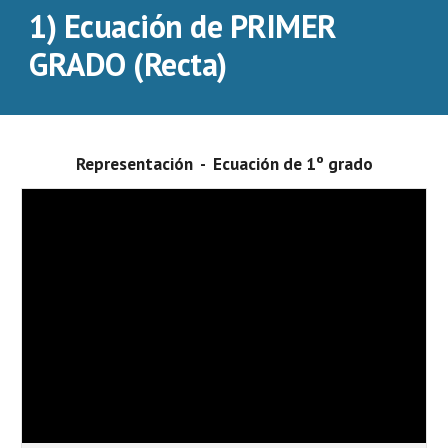
1) Ecuación de PRIMER 
GRADO (Recta)
Representación  -  Ecuación de 1º grado