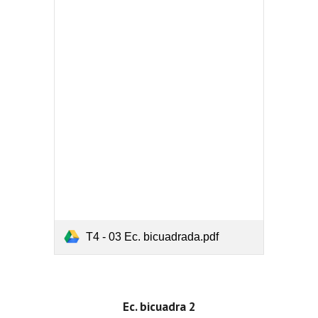
T4 - 03 Ec. bicuadrada.pdf
Ec. bicuadra 2