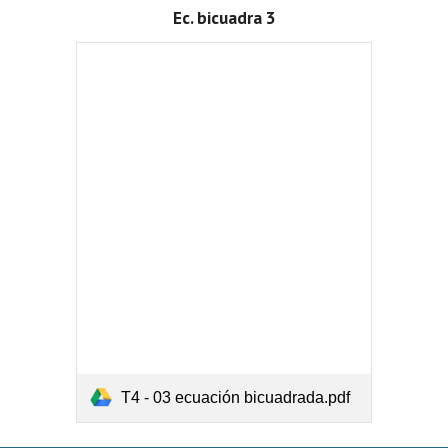
Ec. bicuadra 3
T4 - 03 ecuación bicuadrada.pdf