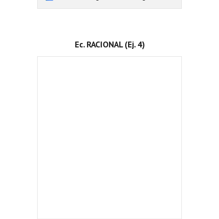
Ec. RACIONAL (Ej. 4)