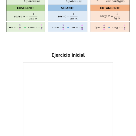
Ejercicio inicial