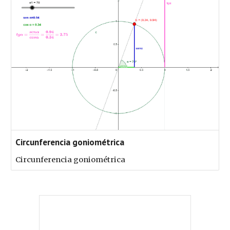
Circunferencia goniométrica
Circunferencia goniométrica