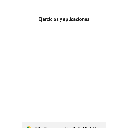
Ejercicios y aplicaciones