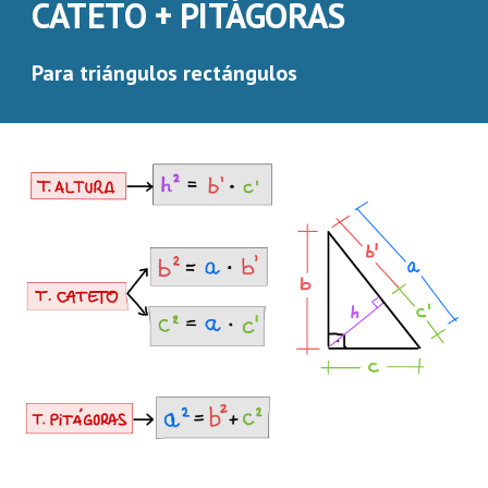
CATETO + PITÁGORAS
Para triángulos rectángulos