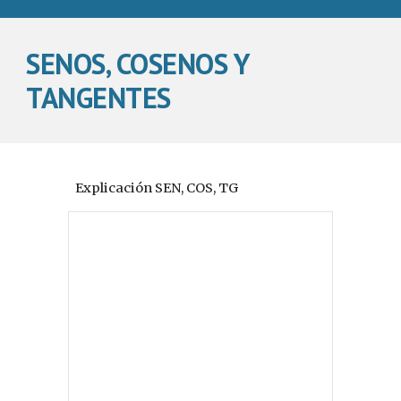
SENOS, COSENOS Y 
TANGENTES
Explicación SEN, COS, TG