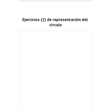
Ejercicios (2) de representación del 
círculo