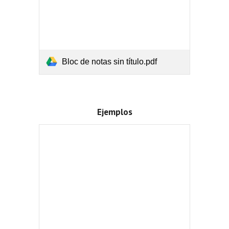
Bloc de notas sin título.pdf
Ejemplos