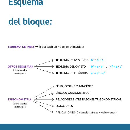
Esquema
del bloque: