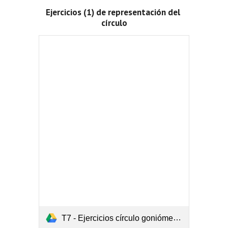
Ejercicios (1) de representación del 
círculo
T7 - Ejercicios círculo goniómetro 1.pdf