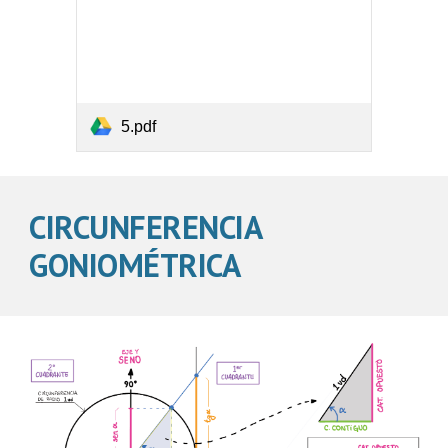
5.pdf
CIRCUNFERENCIA 
GONIOMÉTRICA