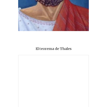
El teorema de Thales