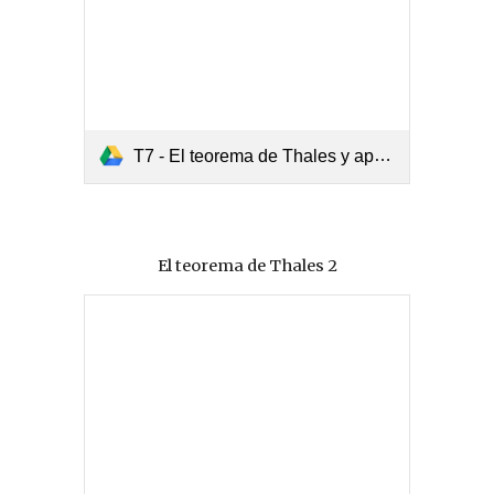
T7 - El teorema de Thales y aplicaciones.pdf
El teorema de Thales 2