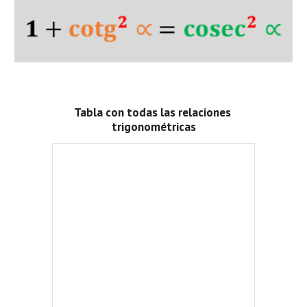
Tabla con todas las relaciones 
trigonométricas