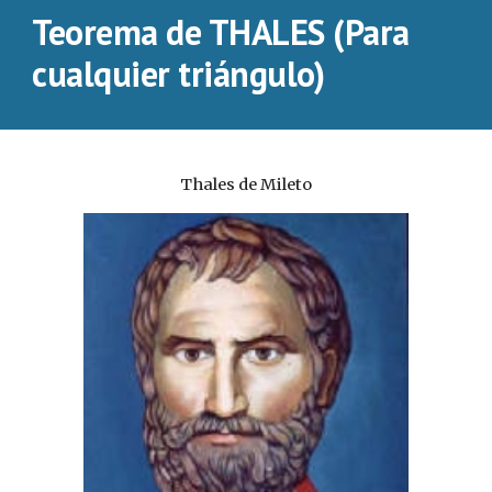
Teorema de THALES (Para 
cualquier triángulo)
Thales de Mileto