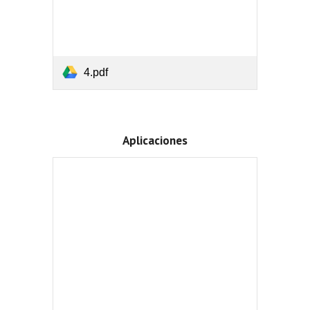
4.pdf
Aplicaciones