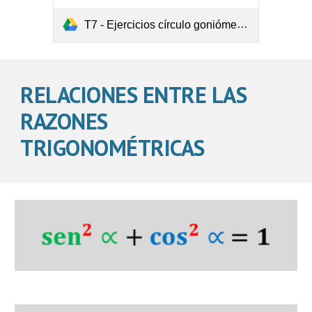
T7 - Ejercicios círculo goniómetro.pdf
RELACIONES ENTRE LAS 
RAZONES 
TRIGONOMÉTRICAS