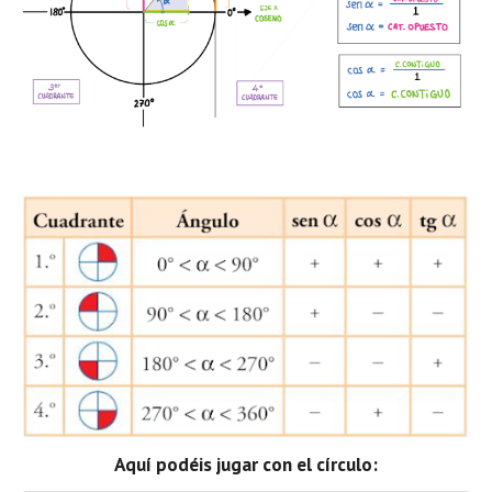
Aquí podéis jugar con el círculo: