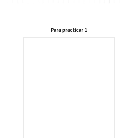
Para practicar 1