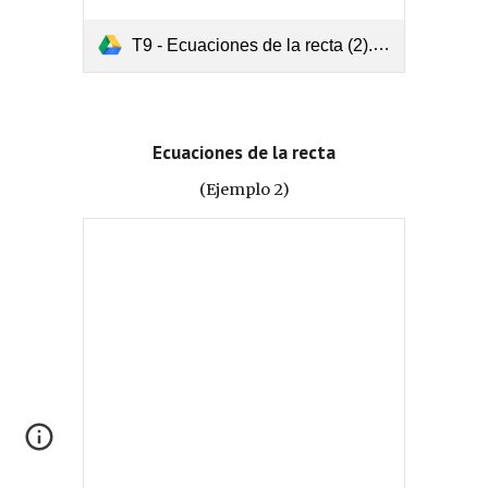
T9 - Ecuaciones de la recta (2).pdf
Ecuaciones de la recta
(Ejemplo 2)