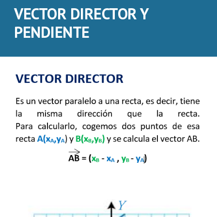
VECTOR DIRECTOR Y
PENDIENTE