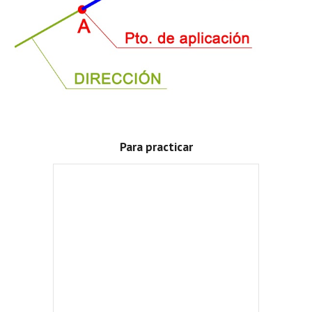
Para practicar