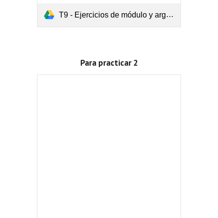
T9 - Ejercicios de módulo y argumento.pdf
Para practicar 2