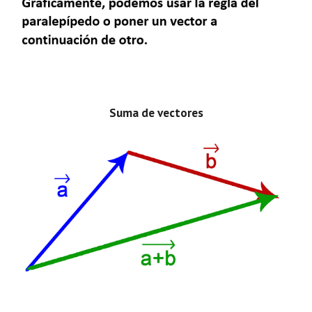
Suma de vectores