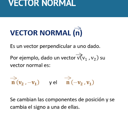
VECTOR NORMAL