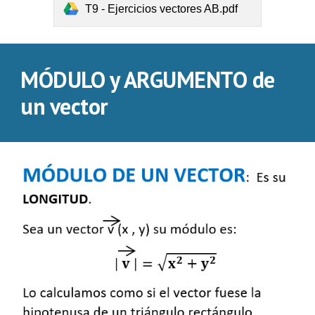
T9 - Ejercicios vectores AB.pdf
MÓDULO y ARGUMENTO de
un vector