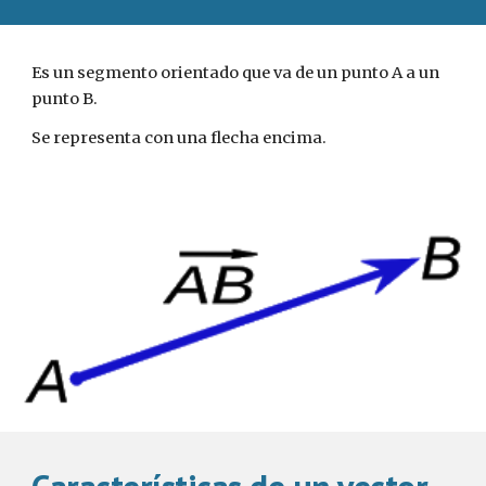
Es un segmento orientado que va de un punto A a un
punto B.
Se representa con una flecha encima.