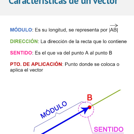
Características de un vector