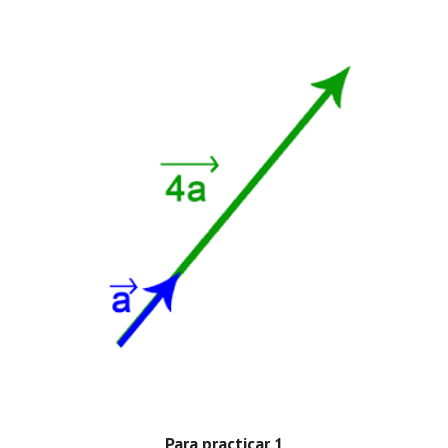
Para practicar 1