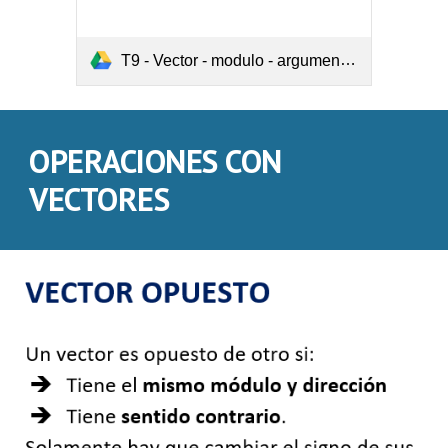
T9 - Vector - modulo - argumento.pdf
OPERACIONES CON
VECTORES