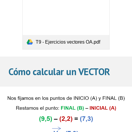
T9 - Ejercicios vectores OA.pdf
Cómo calcular un VECTOR