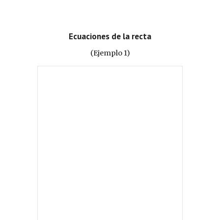
Ecuaciones de la recta
(Ejemplo 1)