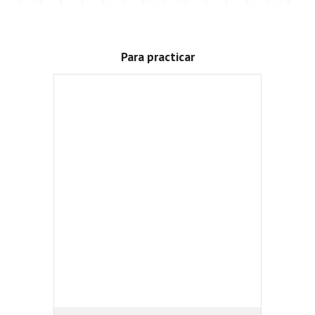
Para practicar