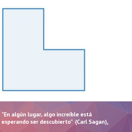
"En algún lugar, algo increíble está
esperando ser descubierto" (Carl Sagan)
.