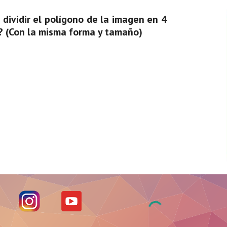
 dividir el polígono de la imagen en 4
? (Con la misma forma y tamaño)