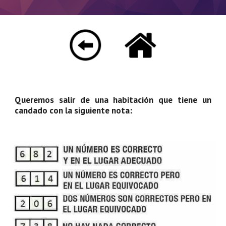
Queremos salir de una habitación que tiene un
candado con la siguiente nota: