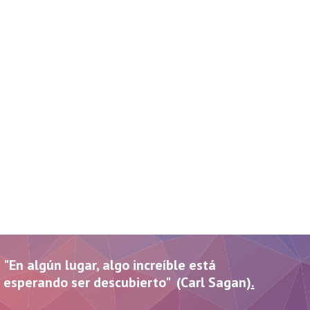
"En algún lugar, algo increíble está
esperando ser descubierto" (Carl Sagan)
.