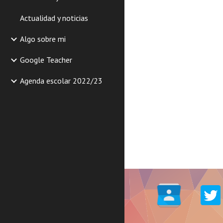
Actualidad y noticias
Algo sobre mi
Google Teacher
Agenda escolar 2022/23