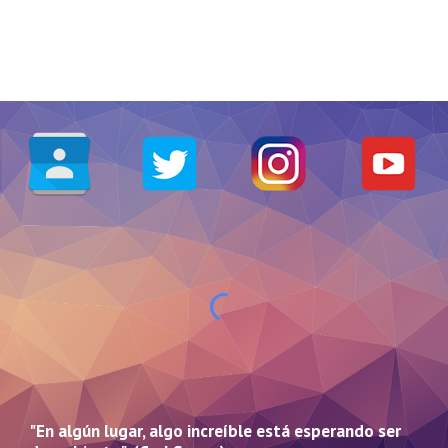
"En algún lugar, algo increíble está esperando ser