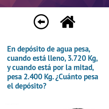
En depósito de agua pesa, 
cuando está lleno, 3.720 Kg, 
y cuando está por la mitad, 
pesa 2.400 Kg. ¿Cuánto pesa 
el depósito?