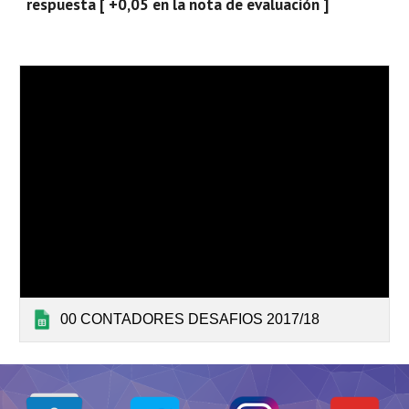
respuesta [ +0,05 en la nota de evaluación ]
00 CONTADORES DESAFIOS 2017/18