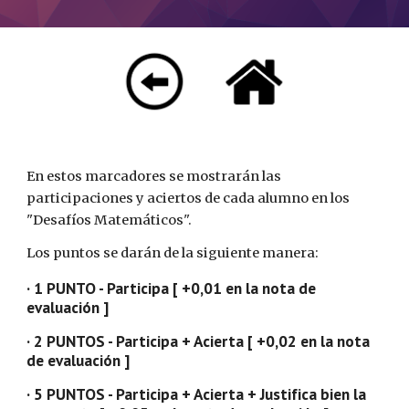
En estos marcadores se mostrarán las 
participaciones y aciertos de cada alumno en los 
"Desafíos Matemáticos".
Los puntos se darán de la siguiente manera:
· 1 PUNTO - Participa [ +0,01 en la nota de 
evaluación ]
· 2 PUNTOS - Participa + Acierta [ +0,02 en la nota 
de evaluación ]
· 5 PUNTOS - Participa + Acierta + Justifica bien la 