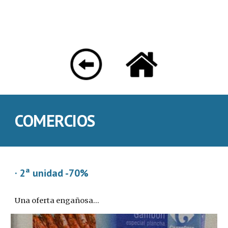
COMERCIOS
· 2ª unidad -70%
Una oferta engañosa...