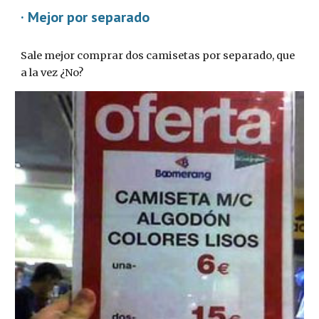
· Mejor por separado
Sale mejor comprar dos camisetas por separado, que 
a la vez ¿No?