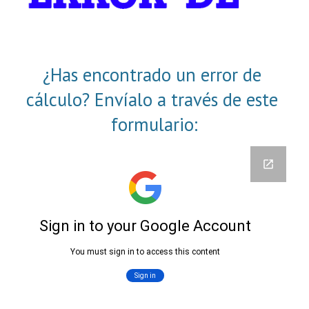
¿Has encontrado un error de 
cálculo? Envíalo a través de este 
formulario: