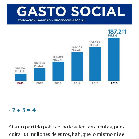
· 2 + 3 = 4
Si a un partido político, no le salen las cuentas, pues... 
quita 100 millones de euros, bah, que lo mismo ni se 