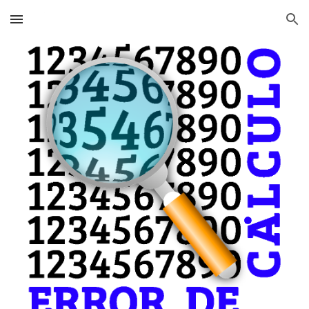
Skip to main content
Skip to navigation