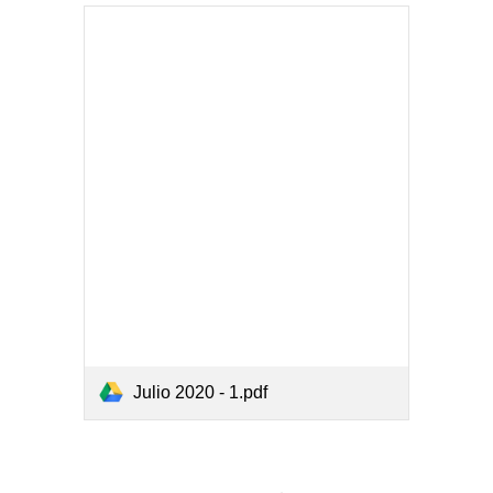
Julio 2020 - 1.pdf