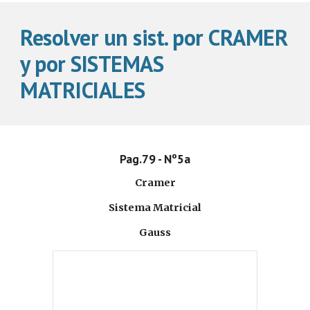
Resolver un sist. por CRAMER 
y por SISTEMAS 
MATRICIALES
Pag.79 - Nº5a
Cramer
Sistema Matricial
Gauss