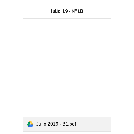
Julio 19 - Nº1B
Julio 2019 - B1.pdf