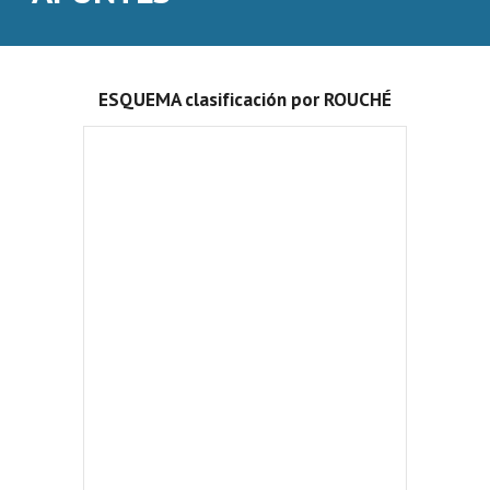
ESQUEMA clasificación por ROUCHÉ