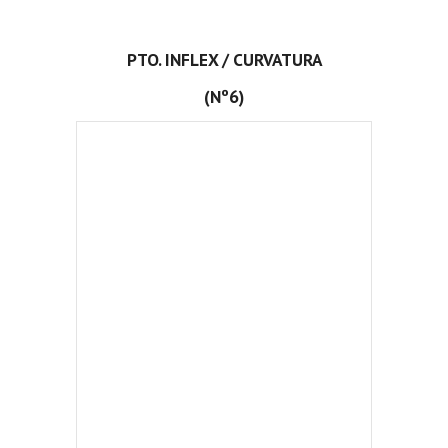
PTO. INFLEX / CURVATURA
(Nº6)