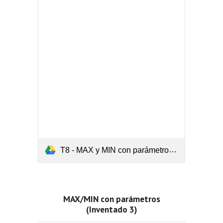
T8 - MAX y MIN con parámetros (Inventado 1).pdf
MAX/MIN con parámetros
(Inventado 3)