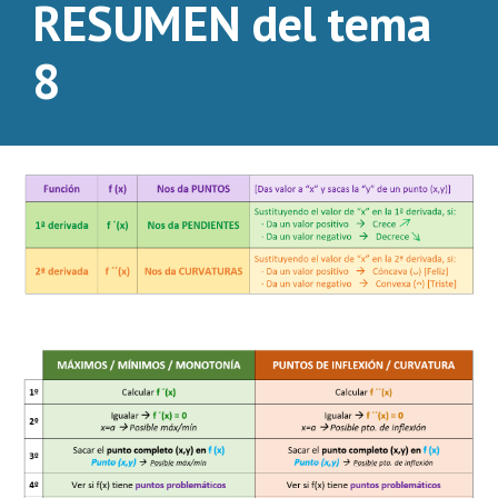
RESUMEN del tema
8