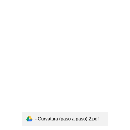
- Curvatura (paso a paso) 2.pdf