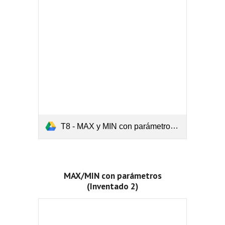
T8 - MAX y MIN con parámetros (Inventado 2).pdf
MAX/MIN con parámetros
(Inventado 2)