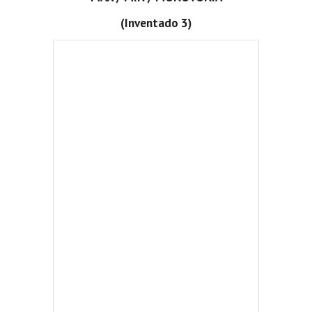
(Inventado 3)