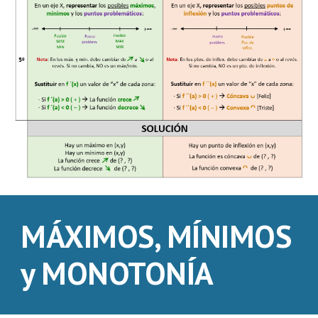
MÁXIMOS, MÍNIMOS
y MONOTONÍA