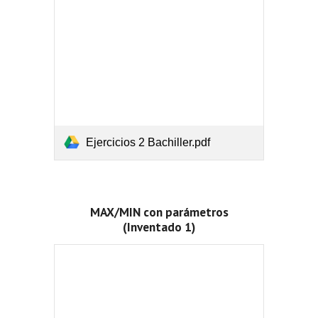
Ejercicios 2 Bachiller.pdf
MAX/MIN con parámetros
(Inventado 1)