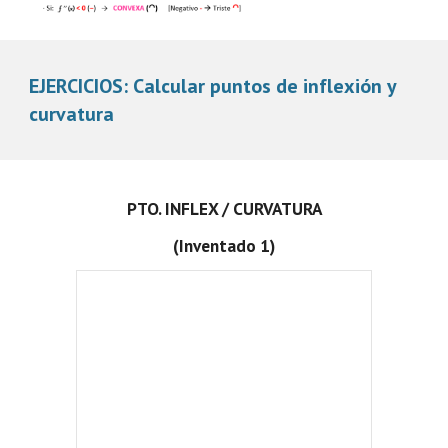
EJERCICIOS: Calcular puntos de inflexión y
curvatura
PTO. INFLEX / CURVATURA
(Inventado 1)