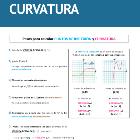
CURVATURA