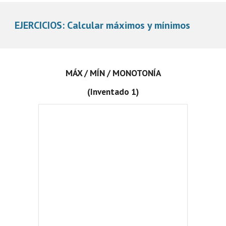
EJERCICIOS: Calcular máximos y mínimos
MÁX / MÍN / MONOTONÍA
(Inventado 1)