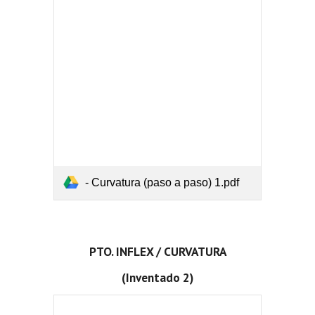
- Curvatura (paso a paso) 1.pdf
PTO. INFLEX / CURVATURA
(Inventado
2
)